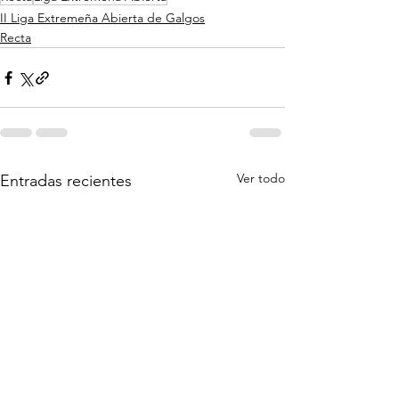
II Liga Extremeña Abierta de Galgos
Recta
Ver todo
Entradas recientes