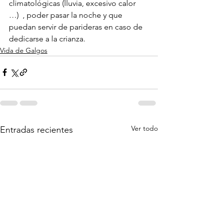
climatológicas (lluvia, excesivo calor 
…)  , poder pasar la noche y que 
puedan servir de parideras en caso de 
dedicarse a la crianza.
Vida de Galgos
Ver todo
Entradas recientes