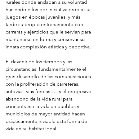
rurales donde andaban a su voluntad 
haciendo ellos por iniciativa propia sus 
juegos en épocas juveniles, y más 
tarde su propio entrenamiento con 
carreras y ejercicios que le servían para 
mantenerse en forma y conservar su 
innata complexión atlética y deportiva.
El devenir de los tiempos y las 
circunstancias, fundamentalmente el 
gran desarrollo de las comunicaciones 
con la proliferación de carreteras, 
autovías, vías férreas…., y el progresivo 
abandono de la vida rural para 
concentrarse la vida en pueblos y 
municipios de mayor entidad hacen 
prácticamente inviable esta forma de 
vida en su hábitat ideal.