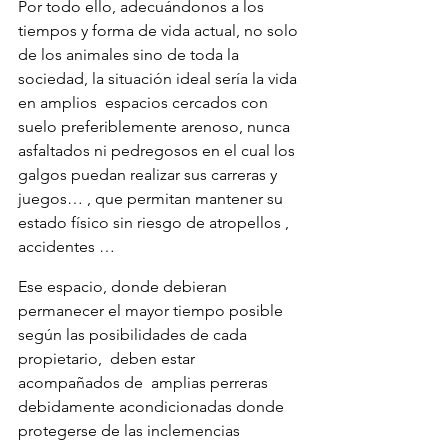
Por todo ello, adecuándonos a los 
tiempos y forma de vida actual, no solo 
de los animales sino de toda la 
sociedad, la situación ideal sería la vida 
en amplios  espacios cercados con 
suelo preferiblemente arenoso, nunca 
asfaltados ni pedregosos en el cual los 
galgos puedan realizar sus carreras y 
juegos… , que permitan mantener su 
estado físico sin riesgo de atropellos ,  
accidentes …
Ese espacio, donde debieran 
permanecer el mayor tiempo posible 
según las posibilidades de cada 
propietario,  deben estar 
acompañados de  amplias perreras 
debidamente acondicionadas donde 
protegerse de las inclemencias 