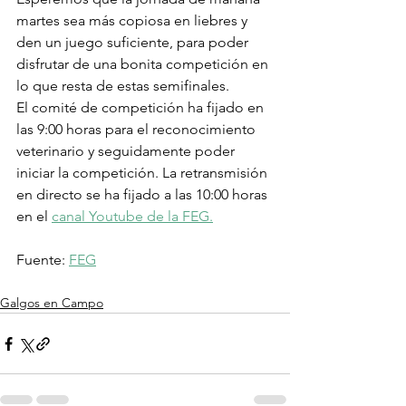
martes sea más copiosa en liebres y 
den un juego suficiente, para poder 
disfrutar de una bonita competición en 
lo que resta de estas semifinales.
El comité de competición ha fijado en 
las 9:00 horas para el reconocimiento 
veterinario y seguidamente poder 
iniciar la competición. La retransmisión 
en directo se ha fijado a las 10:00 horas 
en el 
canal Youtube de la FEG.
Fuente: 
FEG
Galgos en Campo