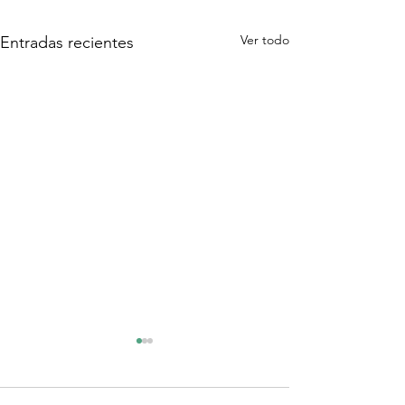
Ver todo
Entradas recientes