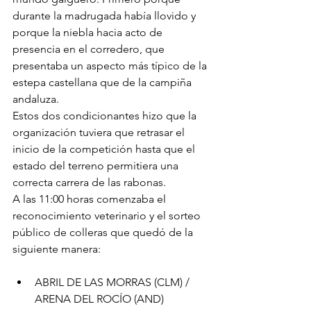
durante la madrugada había llovido y 
porque la niebla hacia acto de 
presencia en el corredero, que 
presentaba un aspecto más típico de la 
estepa castellana que de la campiña 
andaluza.
Estos dos condicionantes hizo que la 
organización tuviera que retrasar el 
inicio de la competición hasta que el 
estado del terreno permitiera una 
correcta carrera de las rabonas.
A las 11:00 horas comenzaba el 
reconocimiento veterinario y el sorteo 
público de colleras que quedó de la 
siguiente manera:
ABRIL DE LAS MORRAS (CLM) / 
ARENA DEL ROCÍO (AND)