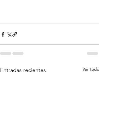
Ver todo
Entradas recientes