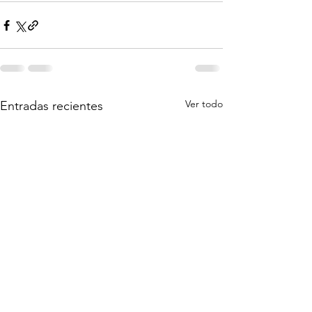
Ver todo
Entradas recientes