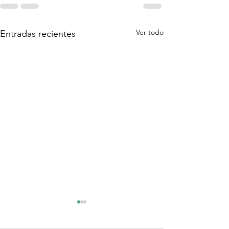
Ver todo
Entradas recientes