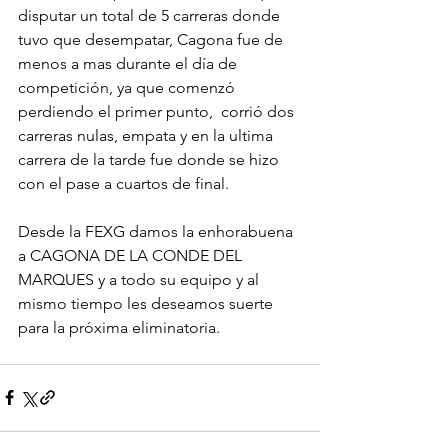
disputar un total de 5 carreras donde 
tuvo que desempatar, Cagona fue de 
menos a mas durante el día de 
competición, ya que comenzó 
perdiendo el primer punto,  corrió dos 
carreras nulas, empata y en la ultima 
carrera de la tarde fue donde se hizo 
con el pase a cuartos de final.
Desde la FEXG damos la enhorabuena 
a CAGONA DE LA CONDE DEL 
MARQUES y a todo su equipo y al 
mismo tiempo les deseamos suerte 
para la próxima eliminatoria.