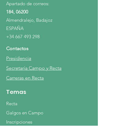
Apartado de correos:
184, 06200
Almendralejo, Badajoz
ESPAÑA
+34 667 493 298
Contactos
Presidencia
Secretaría Campo y Recta
Carreras en Recta
Temas
Recta
Galgos en Campo
Inscripciones
Vacunación