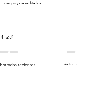
cargos ya acreditados.
Ver todo
Entradas recientes