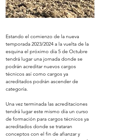
Estando el comienzo de la nueva 
temporada 2023/2024 a la vuelta de la 
esquina el próximo día 5 de Octubre 
tendrá lugar una jornada donde se 
podrán acreditar nuevos cargos 
técnicos así como cargos ya 
acreditados podrán ascender de 
categoría.
Una vez terminada las acreditaciones 
tendrá lugar este mismo día un curso 
de formación para cargos técnicos ya 
acreditados donde se trataran 
conceptos con el fin de afianzar y 