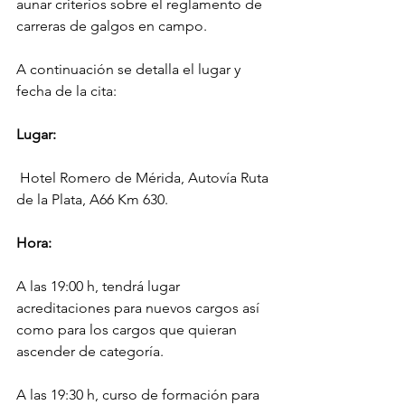
aunar criterios sobre el reglamento de 
carreras de galgos en campo.
A continuación se detalla el lugar y 
fecha de la cita:
Lugar:
 Hotel Romero de Mérida, Autovía Ruta 
de la Plata, A66 Km 630.
Hora:
A las 19:00 h, tendrá lugar 
acreditaciones para nuevos cargos así 
como para los cargos que quieran 
ascender de categoría.
A las 19:30 h, curso de formación para 