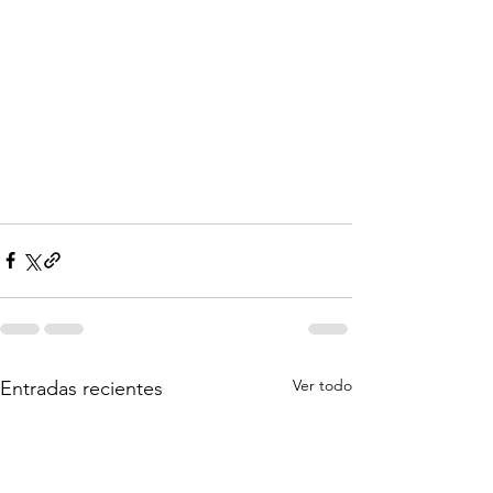
Ver todo
Entradas recientes