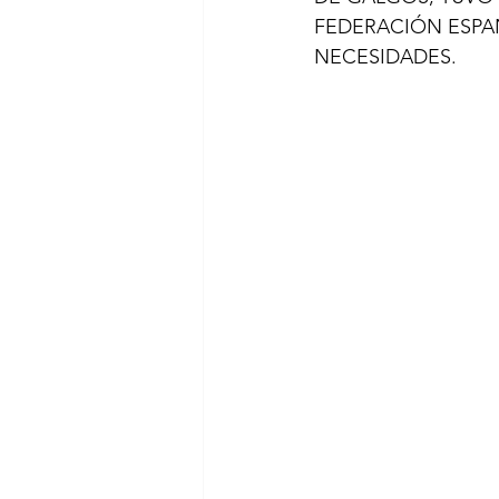
FEDERACIÓN ESPA
NECESIDADES.