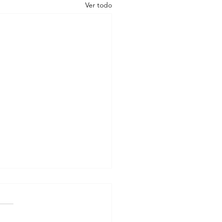
Ver todo