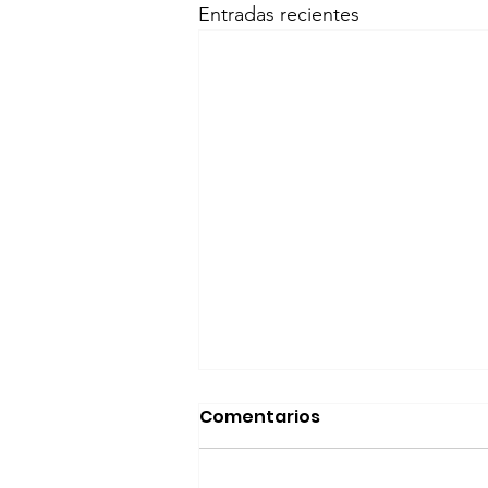
Entradas recientes
Comentarios