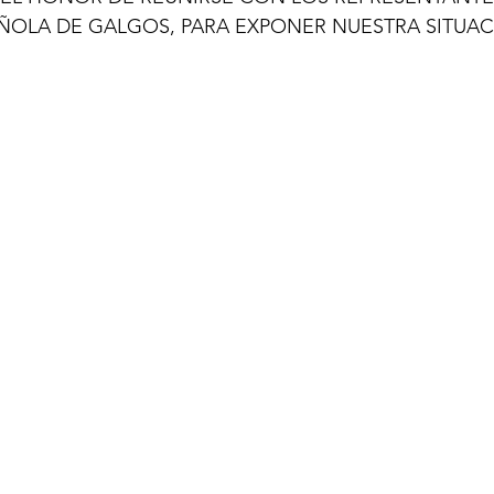
ÑOLA DE GALGOS, PARA EXPONER NUESTRA SITUAC