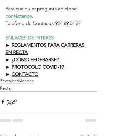
Para cualquier pregunta adicional 
contáctanos
.
Teléfono de Contacto: 924 89 04 37
ENLACES DE INTERÉS
► 
REGLAMENTOS PARA CARRERAS 
EN RECTA
► 
¿CÓMO FEDERARSE?
► 
PROTOCOLO COVID-19
► 
CONTACTO
Recta
Actividades
Recta