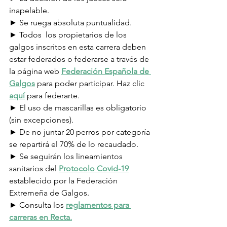
inapelable.
► Se ruega absoluta puntualidad.
► Todos  los propietarios de los 
galgos inscritos en esta carrera deben 
estar federados o federarse a través de 
la página web 
Federación Española de 
Galgos
 para poder participar. Haz clic 
aquí
 para federarte.
► El uso de mascarillas es obligatorio 
(sin excepciones).
► De no juntar 20 perros por categoría 
se repartirá el 70% de lo recaudado.
► Se seguirán los lineamientos 
sanitarios del 
Protocolo Covid-19
establecido por la Federación 
Extremeña de Galgos.
► Consulta los 
reglamentos para 
carreras en Recta.