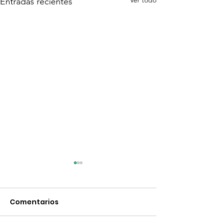
Ver todo
Entradas recientes
Comentarios