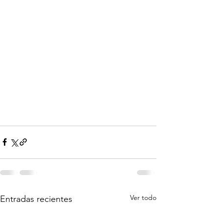
Ver todo
Entradas recientes