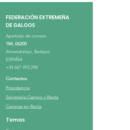
FEDERACIÓN EXTREMEÑA
DE GALGOS
Apartado de correos:
184, 06200
Almendralejo, Badajoz
ESPAÑA
+34 667 493 298
Contactos
Presidencia
Secretaría Campo y Recta
Carreras en Recta
Temas